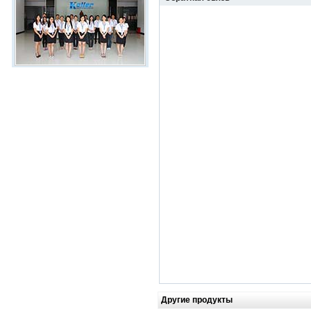
Другие продукты