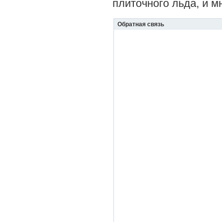
плиточного льда, и м
Обратная связь