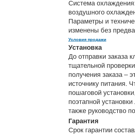
Система охлаждения:
воздушного охлажден
Параметры и техниче
изменены без предва
Условия продажи
Установка
До отправки заказа к
тщательной проверки 
получения заказа – э
источнику питания. 
пошаговой установки
поэтапной установки 
также руководство по
Гарантия
Срок гарантии состав